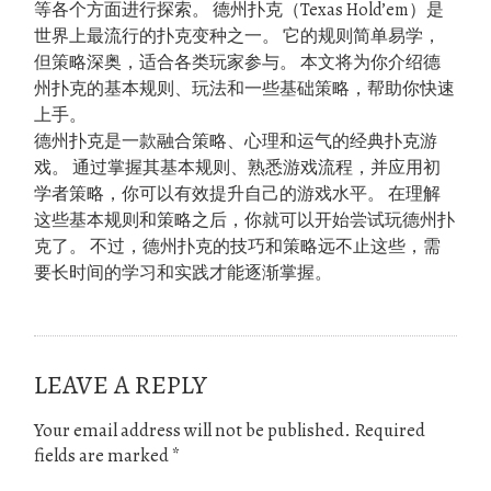
等各个方面进行探索。 德州扑克（Texas Hold’em）是
世界上最流行的扑克变种之一。 它的规则简单易学，
但策略深奥，适合各类玩家参与。 本文将为你介绍德
州扑克的基本规则、玩法和一些基础策略，帮助你快速
上手。
德州扑克是一款融合策略、心理和运气的经典扑克游
戏。 通过掌握其基本规则、熟悉游戏流程，并应用初
学者策略，你可以有效提升自己的游戏水平。 在理解
这些基本规则和策略之后，你就可以开始尝试玩德州扑
克了。 不过，德州扑克的技巧和策略远不止这些，需
要长时间的学习和实践才能逐渐掌握。
LEAVE A REPLY
Your email address will not be published.
Required
fields are marked
*