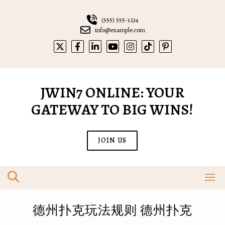
Skip
to
(555) 555-1234
content
info@example.com
JWIN7 ONLINE: YOUR
GATEWAY TO BIG WINS!
JOIN US
德州扑克玩法规则 德州扑克