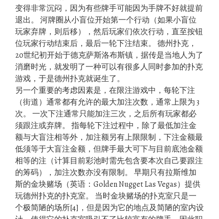
变得非常沉闷，因为有些牌手可能因为手牌不好就提前
退出。 河牌圈从小盲位开始第一个行动（如果小盲位
玩家弃牌，则后移），然后玩家们依次行动，直至按钮
位玩家行动结束后，最后一轮下注结束。 德州扑克，
20世纪初开始于德克萨斯洛布斯镇，据传是当地人为了
消磨时光，就发明了一种可以有很多人同时参加的扑克
游戏，于是德州扑克就诞生了。
另一个重要的考虑因素是，在限注游戏中，每轮下注
（街道）通常都有允许的最大加注次数，通常上限为 3
次。 一次下注通常只能加注三次，之后所有玩家都必
须跟注或弃牌。 指每轮下注过程中，除了最低加注金
额与大盲注相等外，加注额另有上限限制，下注金额最
低须等于大盲注金额，但牌手最大可下与目前底池金额
相等的注（计算目前彩池时需先包含要本次自己要跟注
的筹码），加注次数亦没有限制。 早期只有拉斯维加
斯的金块赌场（英语：Golden Nugget Las Vegas）提供
玩德州扑克的扑克室。 当时金块赌场的扑克室只是一
个极简陋的场所[4]，但是因为它的地点及简陋的室内设