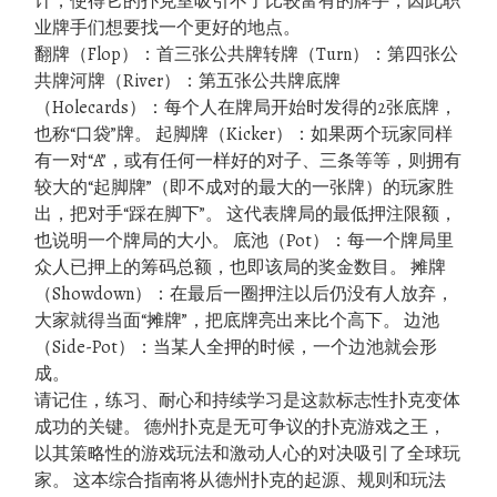
计，使得它的扑克室吸引不了比较富有的牌手，因此职
业牌手们想要找一个更好的地点。
翻牌（Flop）：首三张公共牌转牌（Turn）：第四张公
共牌河牌（River）：第五张公共牌底牌
（Holecards）：每个人在牌局开始时发得的2张底牌，
也称“口袋”牌。 起脚牌（Kicker）：如果两个玩家同样
有一对“A”，或有任何一样好的对子、三条等等，则拥有
较大的“起脚牌”（即不成对的最大的一张牌）的玩家胜
出，把对手“踩在脚下”。 这代表牌局的最低押注限额，
也说明一个牌局的大小。 底池（Pot）：每一个牌局里
众人已押上的筹码总额，也即该局的奖金数目。 摊牌
（Showdown）：在最后一圈押注以后仍没有人放弃，
大家就得当面“摊牌”，把底牌亮出来比个高下。 边池
（Side-Pot）：当某人全押的时候，一个边池就会形
成。
请记住，练习、耐心和持续学习是这款标志性扑克变体
成功的关键。 德州扑克是无可争议的扑克游戏之王，
以其策略性的游戏玩法和激动人心的对决吸引了全球玩
家。 这本综合指南将从德州扑克的起源、规则和玩法