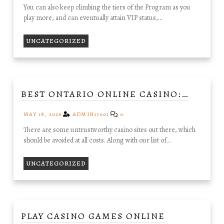
You can also keep climbing the tiers of the Program as you
play more, and can eventually attain VIP status,…
UNCATEGORIZED
BEST ONTARIO ONLINE CASINO:…
MAY 18, 2026
ADMIN13001
0
There are some untrustworthy casino sites out there, which
should be avoided at all costs. Along with our list of…
UNCATEGORIZED
PLAY CASINO GAMES ONLINE