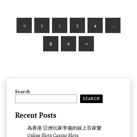
<
1
2
3
4
…
8
9
>
Search
SEARCH
Recent Posts
為香港 亞洲玩家準備的線上百家樂
Online Slots Casino Slots