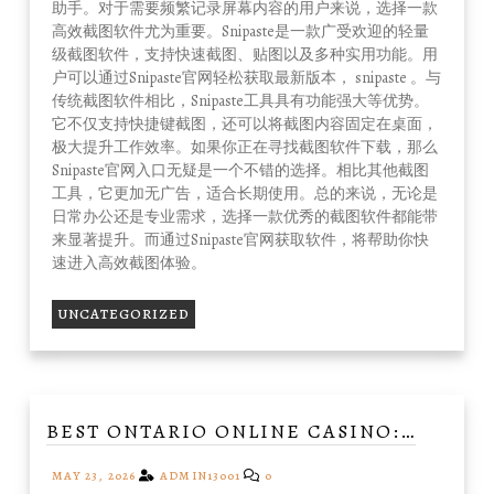
助手。对于需要频繁记录屏幕内容的用户来说，选择一款
高效截图软件尤为重要。Snipaste是一款广受欢迎的轻量
级截图软件，支持快速截图、贴图以及多种实用功能。用
户可以通过Snipaste官网轻松获取最新版本， snipaste 。与
传统截图软件相比，Snipaste工具具有功能强大等优势。
它不仅支持快捷键截图，还可以将截图内容固定在桌面，
极大提升工作效率。如果你正在寻找截图软件下载，那么
Snipaste官网入口无疑是一个不错的选择。相比其他截图
工具，它更加无广告，适合长期使用。总的来说，无论是
日常办公还是专业需求，选择一款优秀的截图软件都能带
来显著提升。而通过Snipaste官网获取软件，将帮助你快
速进入高效截图体验。
UNCATEGORIZED
BEST ONTARIO ONLINE CASINO:…
MAY 23, 2026
ADMIN13001
0