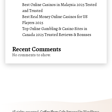
Best Online Casinos in Malaysia 2025 Tested
and Trusted
Best Real Money Online Casinos for US
Players 2025
Top Online Gambling & Casino Sites in
Canada 2025 Trusted Reviews & Bonuses
Recent Comments
No comments to show.
All rights reserved.
Coffee Shop: Cafe
Powered by WordPress.