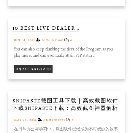
10 BEST LIVE DEALER…
JUNE 4, 2026
ADMIN13001
0
You can also keep climbing the tiers of the Program as you
play more, and can eventually attain VIP status,…
UNCATEGORIZED
SNIPASTE截图工具下载 | 高效截图软件
下载SNIPASTE下载：高效截图神器解析
MAY 28, 2026
ADMIN13001
0
在日常办公与学习中，截图软件已经成为不可或缺的效率